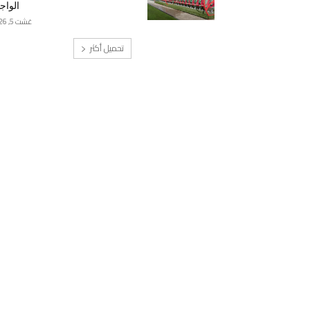
الواج
غشت 5, 2026
تحميل أكثر