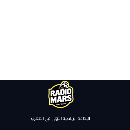
الإذاعة الرياضية الأولى في المغرب