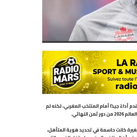
أداءً جيدًا أمام المنتخب المغربي، لكنه لم
النهائي.
صغيرة كانت حاسمة في تحديد هوية المتأهل،