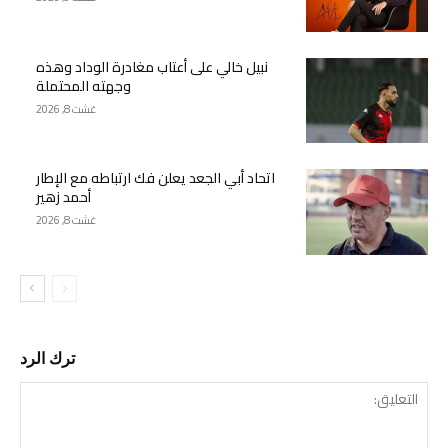
نبيل خالي على أعتاب مغادرة الوداد وهذه
وجهته المحتملة
غشت 8, 2026
اتحاد أبي الجعد يعلن فك ارتباطه مع الإطار
أحمد زهير
غشت 8, 2026
ترك الرد