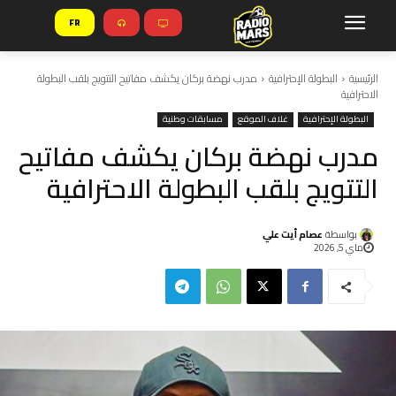
FR
الرئيسية
البطولة الإحترافية
مدرب نهضة بركان يكشف مفاتيح التتويج بلقب البطولة
الاحترافية
البطولة الإحترافية
غلاف الموقع
مسابقات وطنية
مدرب نهضة بركان يكشف مفاتيح
التتويج بلقب البطولة الاحترافية
بواسطة
عصام أيت علي
ماي 5, 2026