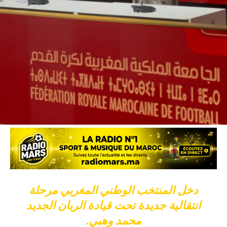
دخل المنتخب الوطني المغربي مرحلة
انتقالية جديدة تحت قيادة الربان الجديد
محمد وهبي.