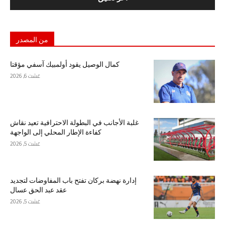
من المصدر
كمال الوصيل يقود أولمبيك آسفي مؤقتا
غشت 6, 2026
غلبة الأجانب في البطولة الاحترافية تعيد نقاش
كفاءة الإطار المحلي إلى الواجهة
غشت 5, 2026
إدارة نهضة بركان تفتح باب المفاوضات لتجديد
عقد عبد الحق عسال
غشت 5, 2026