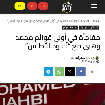
FR
الرئيسية
المنتخبات الوطنية
مفاجأة في أولى قوائم محمد وهبي مع "أسود الأطلس"
المنتخبات الوطنية
غلاف الموقع
مفاجأة في أولى قوائم محمد
وهبي مع “أسود الأطلس”
بواسطة
عصام أيت علي
مارس 6, 2026