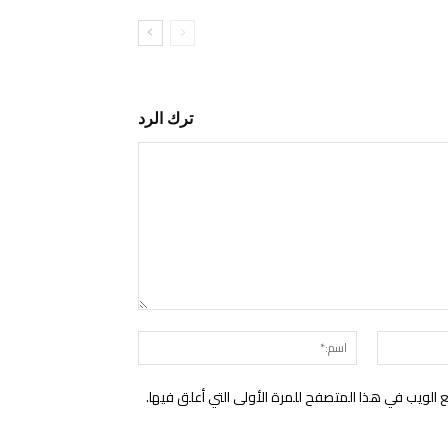
ترك الرد
التعليق:
البريد
اسم:*
الإلكتروني:*
الويب في هذا المتصفح للمرة الأولى التي أعلق فيها.