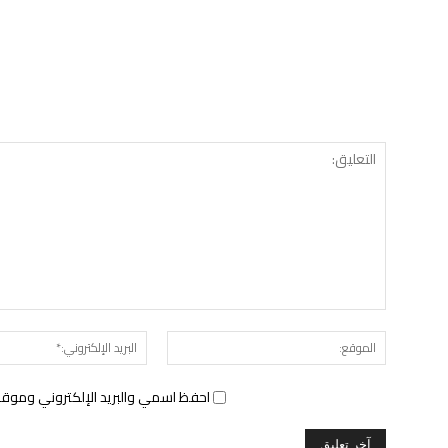
الموقع:
احفظ اسمي والبريد الإلكتروني وموقع 