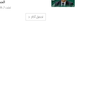
الجد
غشت 7, 2026
تحميل أكثر