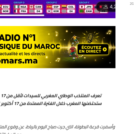
ت
وأسفرت قرعة البطولة، التي جرت صباح اليوم بالرباط، عن وقوع الم