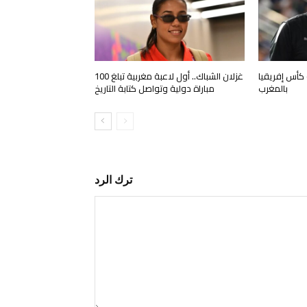
كأس إفريقيا
غزلان الشباك.. أول لاعبة مغربية تبلغ 100
بالمغرب
مباراة دولية وتواصل كتابة التاريخ
ترك الرد