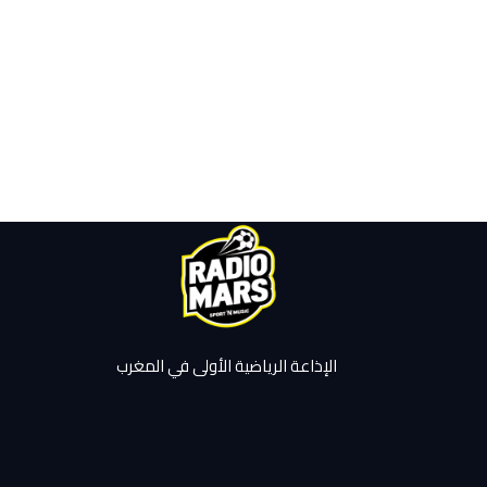
الإذاعة الرياضية الأولى في المغرب