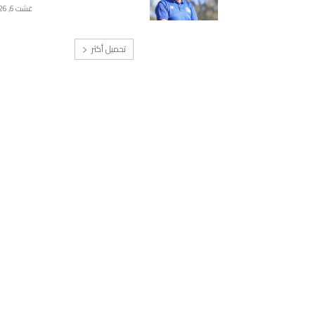
غشت 6, 2026
تحميل أكثر