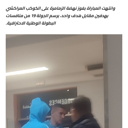
وانتهت المباراة بفوز نهضة الزمامرة على الكوكب المراكشي
بهدفين مقابل هدف واحد، برسم الجولة 19 من منافسات
البطولة الوطنية الاحترافية.