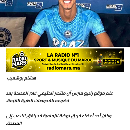
هشام بوشعيب
علم موقع راديو مارس أن منتصر الحتيمي غادر المصحة بعد
خضوعه للفحوصات الطبية اللازمة.
وكان أحد أعضاء فريق نهضة الزمامرة قد رافق اللاعب إلى
المصحة.