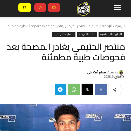
FR
الرئيسية
البطولة الإحترافية
منتصر الحتيمي يغادر المصحة بعد فحوصات طبية مطمئنة
البطولة الإحترافية
غلاف الموقع
مسابقات وطنية
منتصر الحتيمي يغادر المصحة بعد
فحوصات طبية مطمئنة
بواسطة
عصام أيت علي
ماي 9, 2026