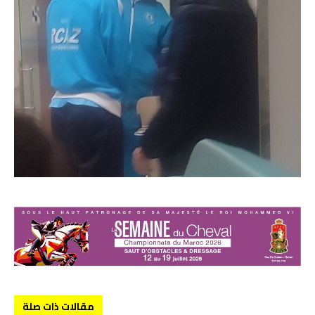
مقالات ذات صلة