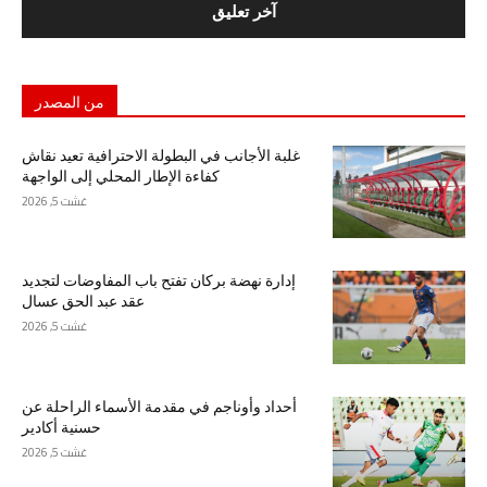
من المصدر
غلبة الأجانب في البطولة الاحترافية تعيد نقاش
كفاءة الإطار المحلي إلى الواجهة
غشت 5, 2026
إدارة نهضة بركان تفتح باب المفاوضات لتجديد
عقد عبد الحق عسال
غشت 5, 2026
أحداد وأوناجم في مقدمة الأسماء الراحلة عن
حسنية أكادير
غشت 5, 2026