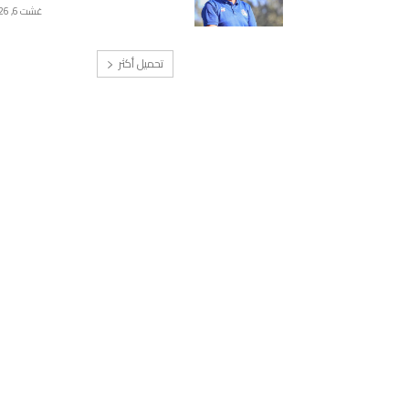
غشت 6, 2026
تحميل أكثر