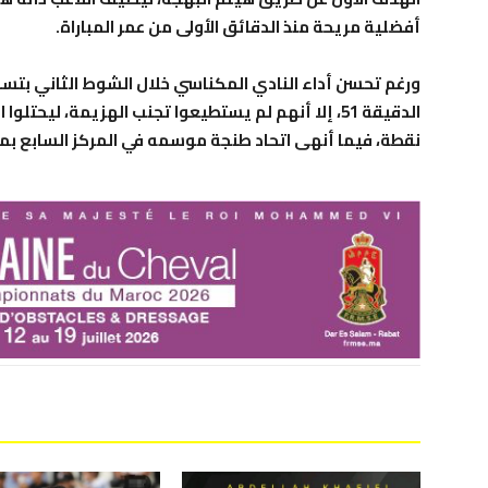
أفضلية مريحة منذ الدقائق الأولى من عمر المباراة.
ورغم تحسن أداء النادي المكناسي خلال الشوط الثاني بتس
نقطة، فيما أنهى اتحاد طنجة موسمه في المركز السابع بمجموع 39