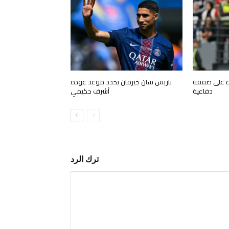
رة على صفقة
باريس سان جيرمان يحدد موعد عودة
دفاعية
أشرف حكيمي
ترك الرد