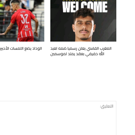
المغرب الفاسي يعلن رسميا ضمه لعبد
الوداد يضع اللمسات الأخي
الله خفيفي بعقد يمتد لموسمين