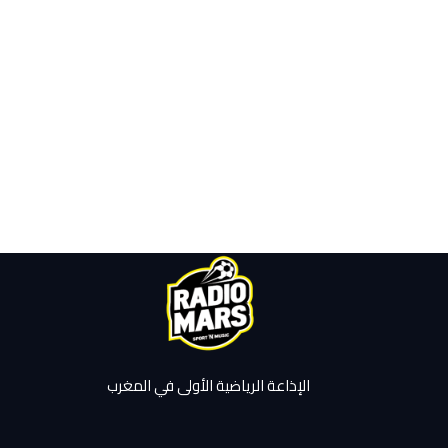
الإذاعة الرياضية الأولى في المغرب