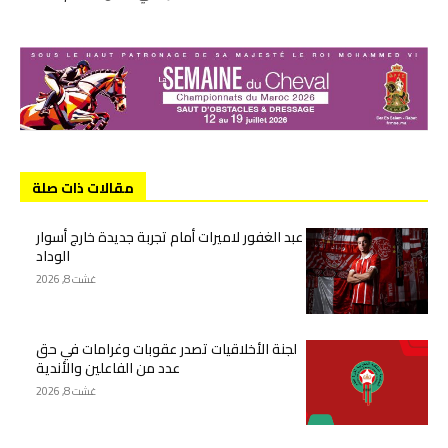
مقالات ذات صلة
عبد الغفور لاميرات أمام تجربة جديدة خارج أسوار
الوداد
غشت 8, 2026
لجنة الأخلاقيات تصدر عقوبات وغرامات في حق
عدد من الفاعلين والأندية
غشت 8, 2026