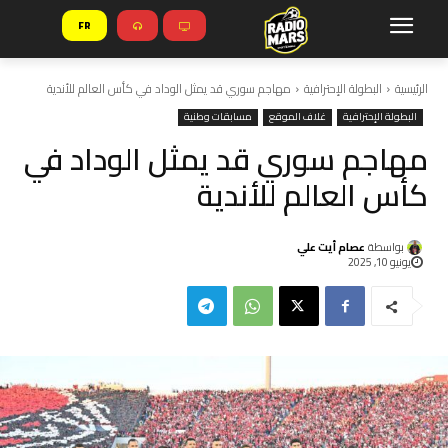
FR
الرئيسية
البطولة الإحترافية
مهاجم سوري قد يمثل الوداد في كأس العالم للأندية
البطولة الإحترافية
غلاف الموقع
مسابقات وطنية
مهاجم سوري قد يمثل الوداد في
كأس العالم للأندية
بواسطة
عصام أيت علي
يونيو 10, 2025