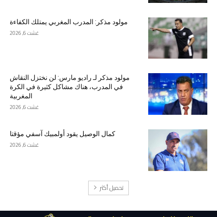
مولود مذكر: المدرب المغربي يمتلك الكفاءة
غشت 6, 2026
مولود مذكر لـ راديو مارس: لن نختزل النقاش
في المدرب، هناك مشاكل كثيرة في الكرة
المغربية
غشت 6, 2026
كمال الوصيل يقود أولمبيك آسفي مؤقتا
غشت 6, 2026
تحميل أكثر