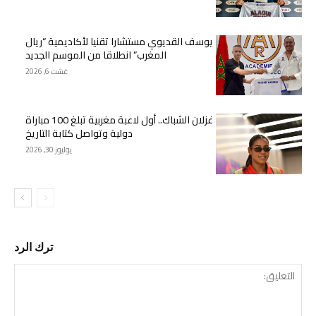
يوسف القديوي مستشارا تقنيا لأكاديمية “ريال
المغرب” انطلاقا من الموسم الجديد
غشت 6, 2026
غزلان الشباك.. أول لاعبة مغربية تبلغ 100 مباراة
دولية وتواصل كتابة التاريخ
يوليوز 30, 2026
ترك الرد