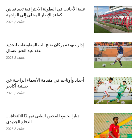
غلبة الأجانب في البطولة الاحترافية تعيد نقاش
كفاءة الإطار المحلي إلى الواجهة
غشت 5, 2026
إدارة نهضة بركان تفتح باب المفاوضات لتجديد
عقد عبد الحق عسال
غشت 5, 2026
أحداد وأوناجم في مقدمة الأسماء الراحلة عن
حسنية أكادير
غشت 5, 2026
ديارا يخضع للفحص الطبي تمهيدًا للالتحاق بـ
الدفاع الجديدي
غشت 5, 2026