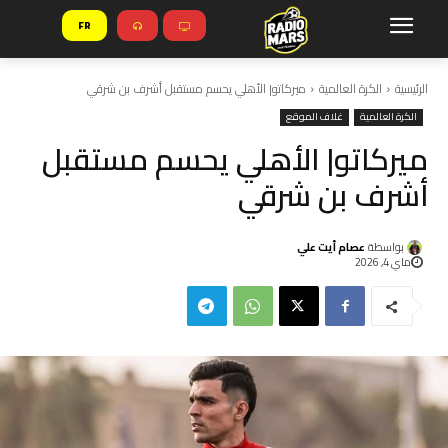
FR
الرئيسية
الكرة العالمية
ميركاتو| الأهلي يحسم مستقبل أشرف بن شرقي
الكرة العالمية
غلاف الموقع
ميركاتو| الأهلي يحسم مستقبل
أشرف بن شرقي
بواسطة
عصام أيت علي
ماي 4, 2026