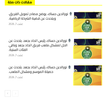
مقالات ذات صلة
نورالدين حساك، يوضح مصادر تمويل الفريق،
ويتحدث عن قضية الشركة الرياضية.
غشت 7, 2026
نورالدين حساك، رئيس اتحاد بجعد، يتحدث عن
الحل لمشكل ملعب فريق اتحاد بجعد وباقي
الفئات السنية.
غشت 7, 2026
نورالدين حساك، رئيس اتحاد بجعد، يتحدث عن
حصيلة الموسم ومشكل الملعب.
غشت 7, 2026