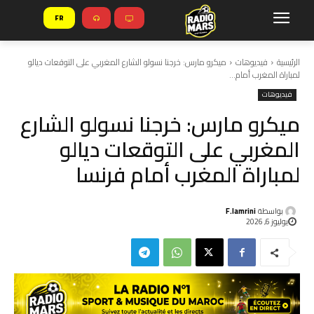
FR
الرئيسية
فيديوهات
ميكرو مارس: خرجنا نسولو الشارع المغربي على التوقعات ديالو
لمباراة المغرب أمام...
فيديوهات
ميكرو مارس: خرجنا نسولو الشارع
المغربي على التوقعات ديالو
لمباراة المغرب أمام فرنسا
بواسطة
F.lamrini
يوليوز 6, 2026