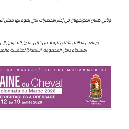
ويسعى الطاقم التقني للوداد من خلال هذين الاختبارين إلى ا
الانسجام داخل المجموعة، استعدادًا لمنافسة عالمي