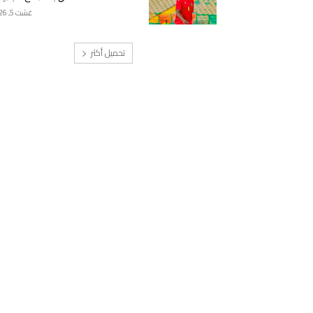
غشت 5, 2026
تحميل أكثر