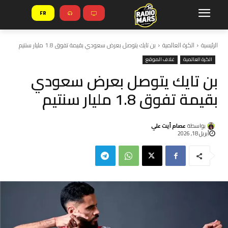
FR
الرئيسية
الكرة العالمية
بن تايك يتوصل بعرض سعودي بقيمة تفوق 1.8 مليار سنتيم
الكرة العالمية
غلاف الموقع
بن تايك يتوصل بعرض سعودي
بقيمة تفوق 1.8 مليار سنتيم
بواسطة
عصام أيت علي
أبريل 18, 2026