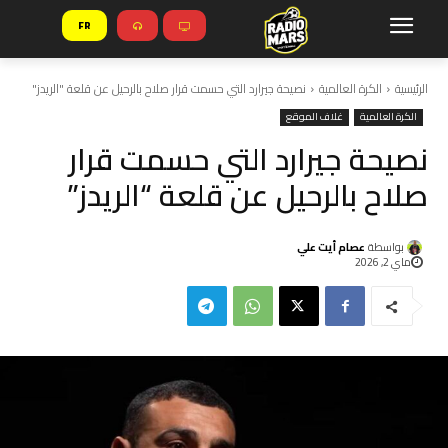
FR
الرئيسية
الكرة العالمية
نصيحة جيرارد التي حسمت قرار صلاح بالرحيل عن قلعة "الريدز"
الكرة العالمية
غلاف الموقع
نصيحة جيرارد التي حسمت قرار
صلاح بالرحيل عن قلعة “الريدز”
بواسطة
عصام أيت علي
ماي 2, 2026