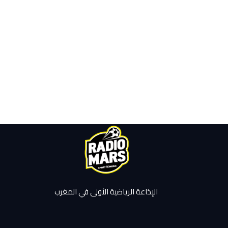
الإذاعة الرياضية الأولى في المغرب