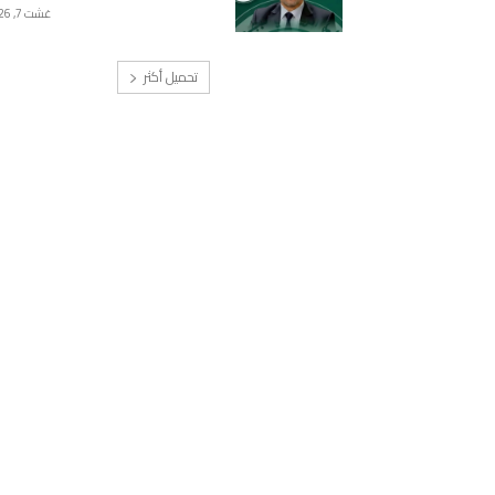
غشت 7, 2026
تحميل أكثر