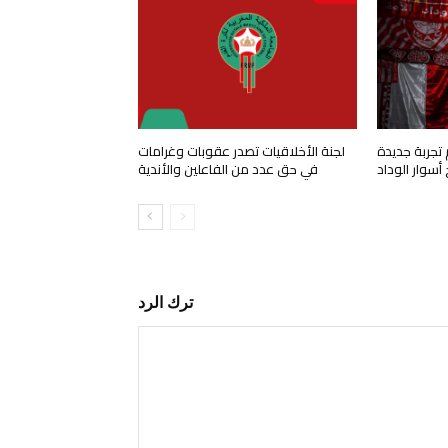
 تجربة جديدة
لجنة الأخلاقيات تصدر عقوبات وغرامات
 أسوار الوداد
في حق عدد من الفاعلين والأندية
ترك الرد