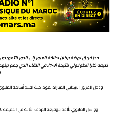
حجز فريق نهضة بركان بطاقة العبور إلى الدور التمهيدي
ا