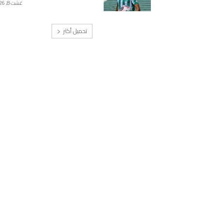
غشت 8, 2026
تحميل أكثر