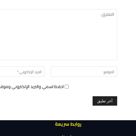
الموقع:
احفظ اسمي والبريد الإلكتروني وموقع 
روابط سريعة