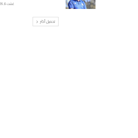
غشت 6, 2026
تحميل أكثر