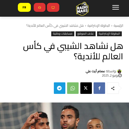
FR
الرئيسية
البطولة الإحترافية
هل نشاهد الشيبي في كأس العالم للأندية؟
البطولة الإحترافية
غلاف الموقع
مسابقات وطنية
هل نشاهد الشيبي في كأس
العالم للأندية؟
بواسطة
عصام أيت علي
يونيو 2, 2025