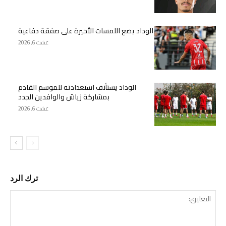
الوداد يضع اللمسات الأخيرة على صفقة دفاعية
غشت 6, 2026
الوداد يستأنف استعدادته للموسم القادم
بمشاركة زياش والوافدين الجدد
غشت 6, 2026
ترك الرد