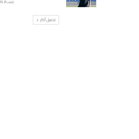
غشت 8, 2026
تحميل أكثر