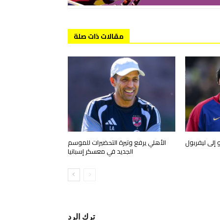
مقالات ذات صلة
 إلى ليفربول
الأهلي يرفع وتيرة التحضيرات للموسم
الجديد في معسكر إسبانيا
ترك الرد