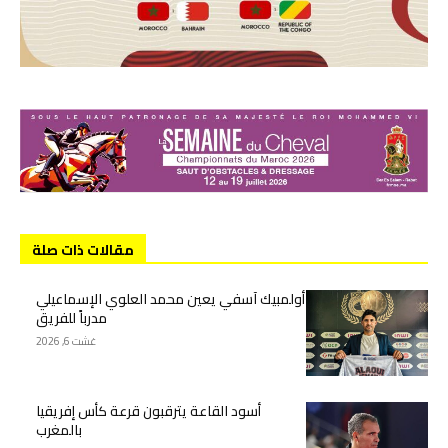
مقالات ذات صلة
أولمبيك آسفي يعين محمد العلوي الإسماعيلي
مدرباً للفريق
غشت 6, 2026
أسود القاعة يترقبون قرعة كأس إفريقيا
بالمغرب