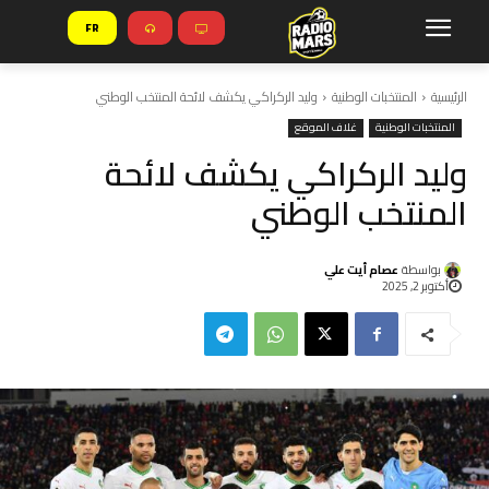
FR
الرئيسية
المنتخبات الوطنية
وليد الركراكي يكشف لائحة المنتخب الوطني
المنتخبات الوطنية
غلاف الموقع
وليد الركراكي يكشف لائحة
المنتخب الوطني
بواسطة
عصام أيت علي
أكتوبر 2, 2025