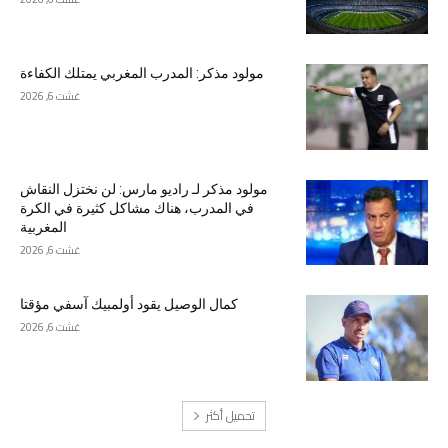
مولود مذكر: المدرب المغربي يمتلك الكفاءة
غشت 6, 2026
مولود مذكر لـ راديو مارس: لن نختزل النقاش
في المدرب، هناك مشاكل كثيرة في الكرة
المغربية
غشت 6, 2026
كمال الوصيل يقود أولمبيك آسفي مؤقتا
غشت 6, 2026
تحميل أكثر