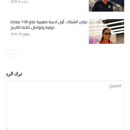
غشت 6, 2026
غزلان الشباك.. أول لاعبة مغربية تبلغ 100 مباراة
دولية وتواصل كتابة التاريخ
يوليوز 30, 2026
ترك الرد