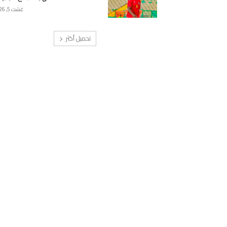
غشت 5, 2026
تحميل أكثر