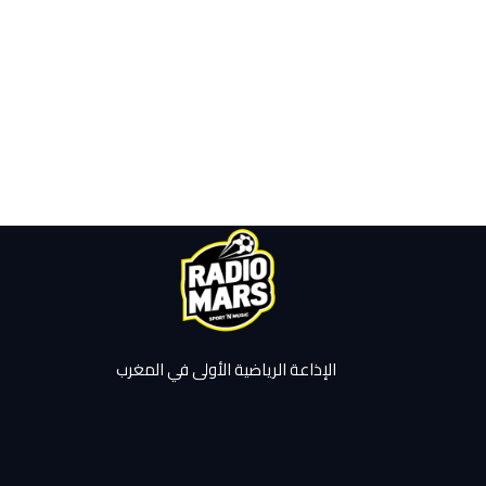
الإذاعة الرياضية الأولى في المغرب