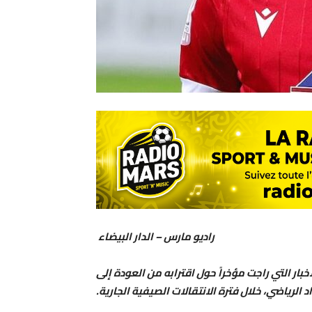
راديو مارس – الدار البيضاء
خبار التي راجت مؤخراً حول اقترابه من العودة إلى
الرياضي، خلال فترة الانتقالات الصيفية الجارية.