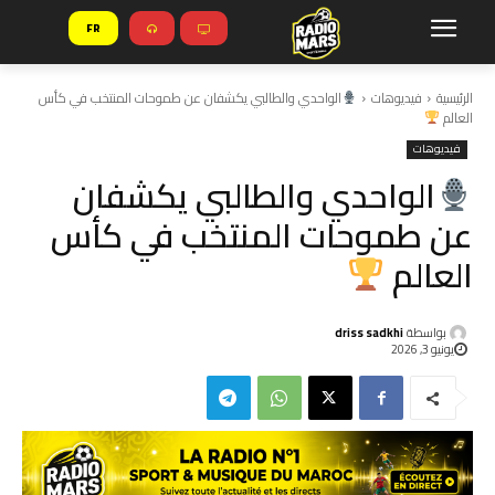
FR
الرئيسية
فيديوهات
الواحدي والطالبي يكشفان عن طموحات المنتخب في كأس
العالم
فيديوهات
الواحدي والطالبي يكشفان
عن طموحات المنتخب في كأس
العالم
بواسطة
driss sadkhi
يونيو 3, 2026