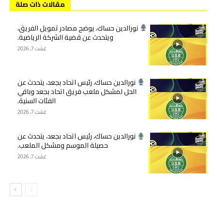
مقالات ذات صلة
نورالدين حساك، يوضح مصادر تمويل الفريق،
ويتحدث عن قضية الشركة الرياضية.
غشت 7, 2026
نورالدين حساك، رئيس اتحاد بجعد، يتحدث عن
الحل لمشكل ملعب فريق اتحاد بجعد وباقي
الفئات السنية.
غشت 7, 2026
نورالدين حساك، رئيس اتحاد بجعد، يتحدث عن
حصيلة الموسم ومشكل الملعب.
غشت 7, 2026