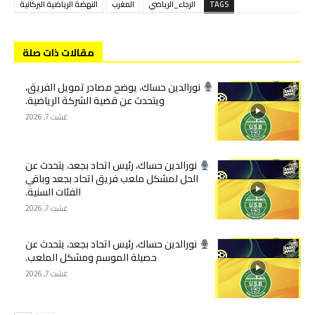
TAGS
الرجاء_الرياضي
المغرب
النهضة الرياضية البركانية
مقالات ذات صلة
نورالدين حساك، يوضح مصادر تمويل الفريق،
ويتحدث عن قضية الشركة الرياضية.
غشت 7, 2026
نورالدين حساك، رئيس اتحاد بجعد، يتحدث عن
الحل لمشكل ملعب فريق اتحاد بجعد وباقي
الفئات السنية.
غشت 7, 2026
نورالدين حساك، رئيس اتحاد بجعد، يتحدث عن
حصيلة الموسم ومشكل الملعب.
غشت 7, 2026