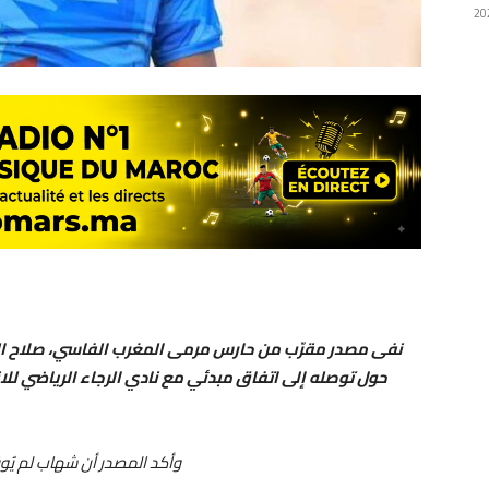
نفى مصدر مقرّب من حارس مرمى المغرب الفاسي، صلاح ال
حول توصله إلى اتفاق مبدئي مع نادي الرجاء الرياضي للا
وأكد المصدر أن شهاب لم يُوقع