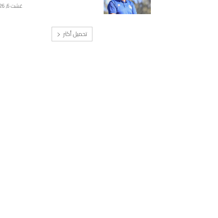
غشت 6, 2026
تحميل أكثر