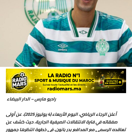
راديو مارس – الدار البيضاء
أعلن الرجاء الرياضي، اليوم الأربعاء (4 يوليوز 2025)، عن أولى
صفقاته في فترة الانتقالات الصيفية الجارية، حيث كشف عن
تعاقده الرسمي مع المدافع بدر بانون، في خطوة انتظرها جمهور