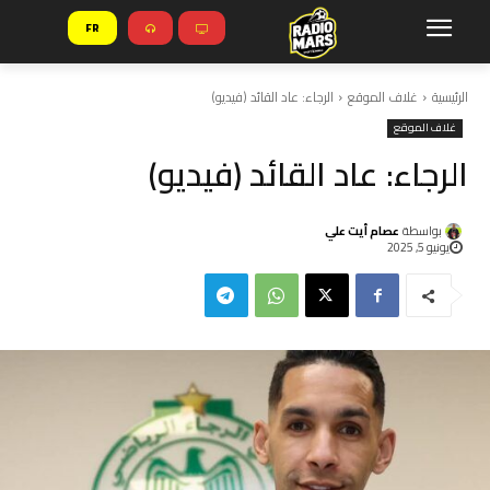
FR
الرئيسية
غلاف الموقع
الرجاء: عاد القائد (فيديو)
غلاف الموقع
الرجاء: عاد القائد (فيديو)
بواسطة
عصام أيت علي
يونيو 5, 2025