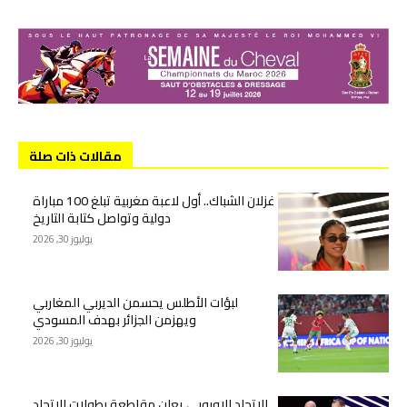
مقالات ذات صلة
غزلان الشباك.. أول لاعبة مغربية تبلغ 100 مباراة
دولية وتواصل كتابة التاريخ
يوليوز 30, 2026
لبؤات الأطلس يحسمن الديربي المغاربي
ويهزمن الجزائر بهدف المسودي
يوليوز 30, 2026
الاتحاد الاوروبي يعلن مقاطعة بطولات الاتحاد