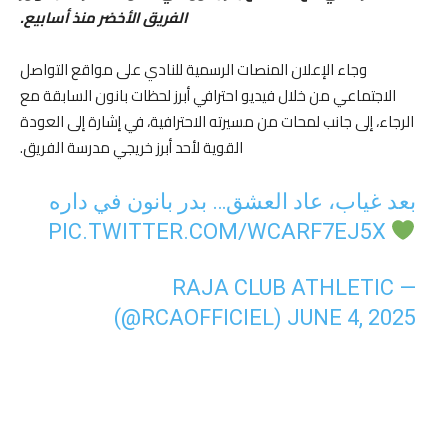
الفريق الأخضر منذ أسابيع.
وجاء الإعلان المنصات الرسمية للنادي على مواقع التواصل
الاجتماعي من خلال فيديو احترافي أبرز لحظات بانون السابقة مع
الرجاء، إلى جانب لمحات من مسيرته الاحترافية، في إشارة إلى العودة
القوية لأحد أبرز خريجي مدرسة الفريق.
بعد غياب، عاد العشق… بدر بانون في داره
PIC.TWITTER.COM/WCARF7EJ5X
— RAJA CLUB ATHLETIC
(@RCAOFFICIEL)
JUNE 4, 2025