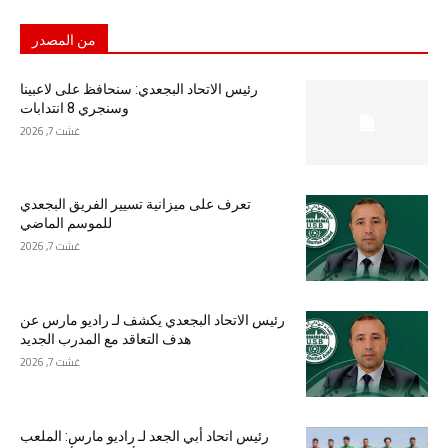
من المصدر
رئيس الاتحاد البجعدي: سنحافظ على لاعبينا
وسنجري 8 انتدابات
غشت 7, 2026
تعرف على ميزانية تسيير الفريق البجعدي
للموسم الماضي
غشت 7, 2026
رئيس الاتحاد البجعدي يكشف لـ راديو مارس عن
هدف التعاقد مع المدرب الجديد
غشت 7, 2026
رئيس اتحاد أبي الجعد لـ راديو مارس: الملعب