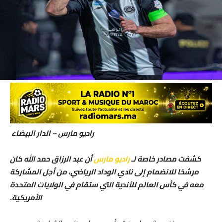
راديو مارس – الدار البيضاء
كشفت مصادر خاصة لـ
راديو مارس
أن عبد الرزاق حمد الله كان
مرشحًا للانضمام إلى نادي الوداد الرياضي، من أجل المشاركة
معه في كأس العالم للأندية التي ستقام في الولايات المتحدة
الأمريكية.