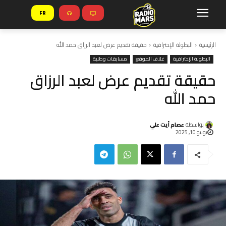
FR
الرئيسية
البطولة الإحترافية
حقيقة تقديم عرض لعبد الرزاق حمد الله
البطولة الإحترافية
غلاف الموقع
مسابقات وطنية
حقيقة تقديم عرض لعبد الرزاق
حمد الله
بواسطة
عصام أيت علي
يونيو 10, 2025