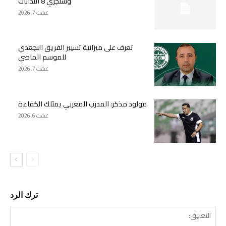
وسنجري 8 انتدابات
غشت 7, 2026
تعرف على ميزانية تسيير الفريق البجعدي
للموسم الماضي
غشت 7, 2026
مولود مذكر: المدرب المغربي يمتلك الكفاءة
غشت 6, 2026
ترك الرد