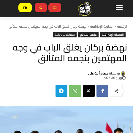
FR
الرئيسية
البطولة الإحترافية
نهضة بركان يُغلق الباب في وجه المهتمين بنجمه المتألق
البطولة الإحترافية
غلاف الموقع
مسابقات وطنية
نهضة بركان يُغلق الباب في وجه
المهتمين بنجمه المتألق
بواسطة
عصام أيت علي
يونيو 10, 2025