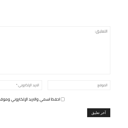
الموقع:
احفظ اسمي والبريد الإلكتروني وموقع 