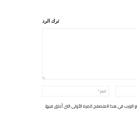
ترك الرد
التعليق:
البريد
اسم:*
الإلكتروني:*
الويب في هذا المتصفح للمرة الأولى التي أعلق فيها.