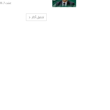
غشت 7, 2026
تحميل أكثر