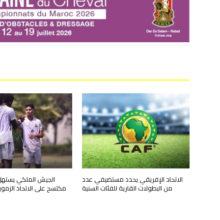
الاتحاد الإفريقي يحدد مستضيفي عدد
الجيش الملكي يستهل 
من البطولات القارية للفئات السنية
مكتسح على الاتحاد الزمو