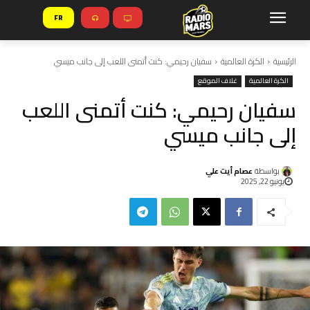
FR
الرئيسية
الكرة العالمية
سفيان رحيمي: كنت أتمنى اللعب إلى جانب ميسي
الكرة العالمية
غلاف الموقع
سفيان رحيمي: كنت أتمنى اللعب
إلى جانب ميسي
بواسطة
عصام أيت علي
يونيو 22, 2025