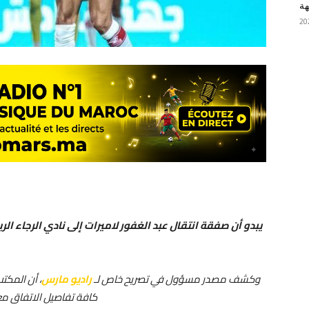
هة
يبدو أن صفقة انتقال عبد الغفور لاميرات إلى نادي الرجاء ا
وكشف مصدر مسؤول في تصريح خاص لـ
راديو مارس
، أن المكتب
كافة تفاصيل الاتفاق مع