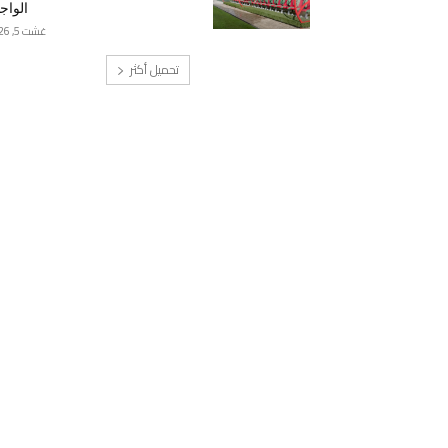
الواج
غشت 5, 2026
تحميل أكثر