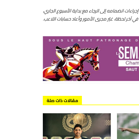
راءات انضمامه إلى الرجاء مع بداية الأسبوع الجاري،
ه في آخر لحظة، غيّر مجرى الأمور وأعاد حسابات اللاعب.
مقالات ذات صلة