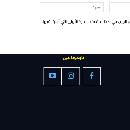
البريد
اسم:*
الإلكتروني:*
الويب في هذا المتصفح للمرة الأولى التي أعلق فيها.
تابعونا على