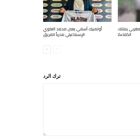
مغربي يمتلك
أولمبيك آسفي يعين محمد العلوي
الكفاءة
الإسماعيلي مدرباً للفريق
ترك الرد
التعليق: