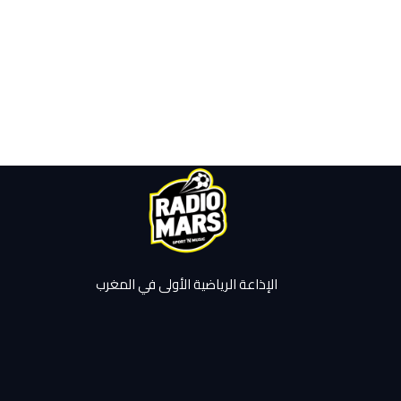
الإذاعة الرياضية الأولى في المغرب