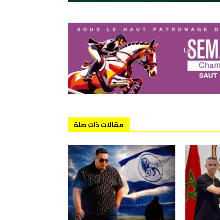
مقالات ذات صلة