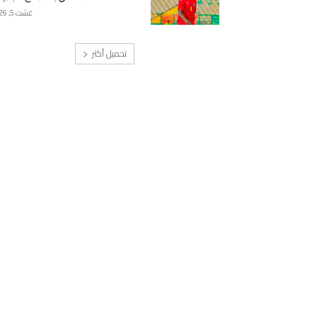
غشت 5, 2026
تحميل أكثر