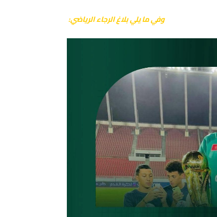
وفي ما يلي بلاغ الرجاء الرياضي: