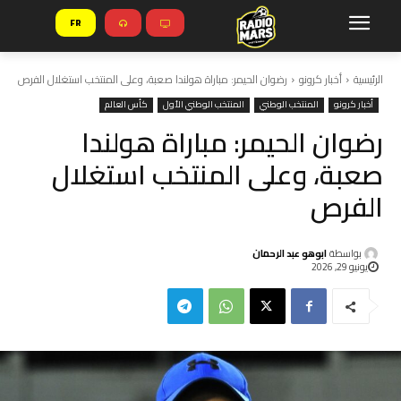
FR
الرئيسية
أخبار كرونو
رضوان الحيمر: مباراة هولندا صعبة، وعلى المنتخب استغلال الفرص
أخبار كرونو
المنتخب الوطني
المنتخب الوطني الأول
كأس العالم
رضوان الحيمر: مباراة هولندا
صعبة، وعلى المنتخب استغلال
الفرص
بواسطة
ابوهو عبد الرحمان
يونيو 29, 2026