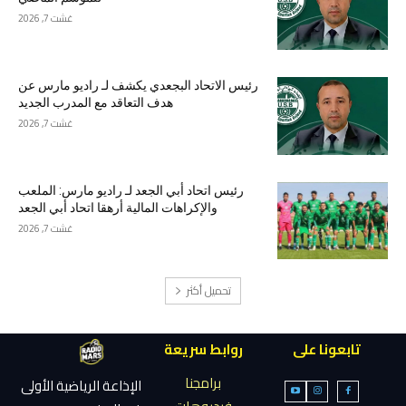
غشت 7, 2026
رئيس الاتحاد البجعدي يكشف لـ راديو مارس عن
هدف التعاقد مع المدرب الجديد
غشت 7, 2026
رئيس اتحاد أبي الجعد لـ راديو مارس: الملعب
والإكراهات المالية أرهقا اتحاد أبي الجعد
غشت 7, 2026
تحميل أكثر
تابعونا على
روابط سريعة
برامجنا
الإذاعة الرياضية الأولى