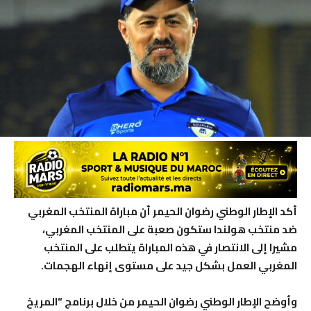
أكد الإطار الوطني رضوان الحيمر أن مباراة المنتخب المغربي
ضد منتخب هولندا ستكون صعبة على المنتخب المغربي،
مشيرا إلى الانتصار في هذه المباراة يتطلب على المنتخب
المغربي العمل بشكل جيد على مستوى إنهاء الهجمات.
وأوضح الإطار الوطني رضوان الحيمر من خلال برنامج “المريخ