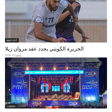
أخبار كرونو
الجزيرة الكويتي يجدد عقد مروان زيلا
يوليوز 22, 2026
مقاولات