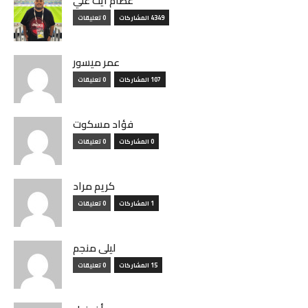
عصام أيت علي
4349 المشاركات
0 تعليقات
عمر ميسور
107 المشاركات
0 تعليقات
فؤاد مسكوت
0 المشاركات
0 تعليقات
كريم مراد
1 المشاركات
0 تعليقات
ليلى منجم
15 المشاركات
0 تعليقات