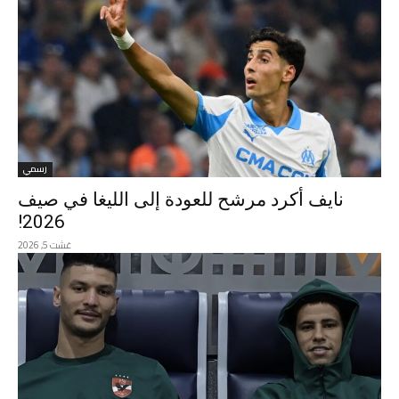
رسمي
نايف أكرد مرشح للعودة إلى الليغا في صيف
2026!
غشت 5, 2026