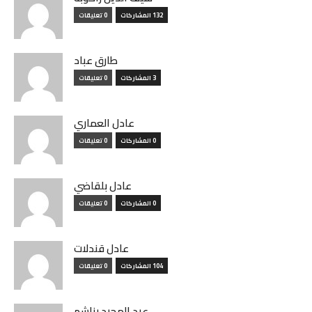
132 المشاركات
0 تعليقات
طارق عباد
3 المشاركات
0 تعليقات
عادل العماري
0 المشاركات
0 تعليقات
عادل بلقاضي
0 المشاركات
0 تعليقات
عادل قندلات
104 المشاركات
0 تعليقات
عبد المجيد بناشم