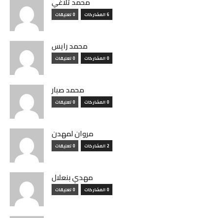
محمد تلاغي
6 المشاركات
0 تعليقات
محمد رايس
0 المشاركات
0 تعليقات
محمد صبار
0 المشاركات
0 تعليقات
مروان لمهدن
2 المشاركات
0 تعليقات
مهدي بنعلال
0 المشاركات
0 تعليقات