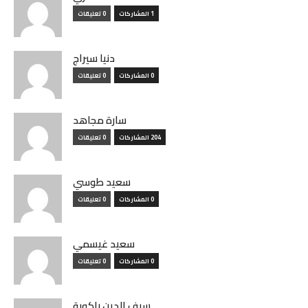
1 المشاركات
0 تعليقات
دنيا سيراج
0 المشاركات
0 تعليقات
سارة مجاهد
204 المشاركات
0 تعليقات
سعيد طوسي
0 المشاركات
0 تعليقات
سعيد غيسمي
0 المشاركات
0 تعليقات
سيف الدين راكوبة