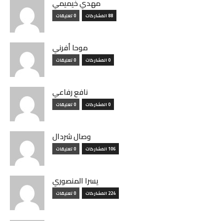
مهدي خيميمي
88 المشاركات
0 تعليقات
موحا أفرني
0 المشاركات
0 تعليقات
نافع رفاعي
0 المشاركات
0 تعليقات
وصال شردال
106 المشاركات
0 تعليقات
يسرا المنصوري
224 المشاركات
0 تعليقات