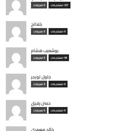
327 المشاركات
0 تعليقات
بلفاتح
0 المشاركات
0 تعليقات
بوشعيب هشام
98 المشاركات
0 تعليقات
جلول تويجر
0 المشاركات
0 تعليقات
حسن رفيق
0 المشاركات
0 تعليقات
خالد معمري