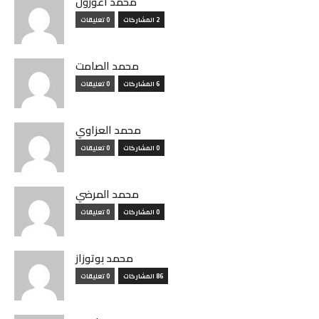
محمد أغوزول
2 المشاركات
0 تعليقات
محمد الصامت
6 المشاركات
0 تعليقات
محمد العزاوي
0 المشاركات
0 تعليقات
محمد المرضي
0 المشاركات
0 تعليقات
محمد بوتوزاز
86 المشاركات
0 تعليقات