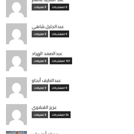
0 المشاركات
0 تعليقات
عبدالجليل شاهي
0 المشاركات
0 تعليقات
عبدالصمد الهراد
161 المشاركات
0 تعليقات
عبدالطيف أبجاو
0 المشاركات
0 تعليقات
عزيز القبلاوي
54 المشاركات
0 تعليقات