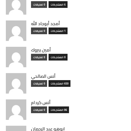
6 المشاركات
0 تعليقات
أمجد أبوجاد الله
1 المشاركات
0 تعليقات
أمين بيروك
0 المشاركات
0 تعليقات
أنس الصالحي
650 المشاركات
0 تعليقات
أنس كردام
86 المشاركات
0 تعليقات
ابوهو عبد الرحمان