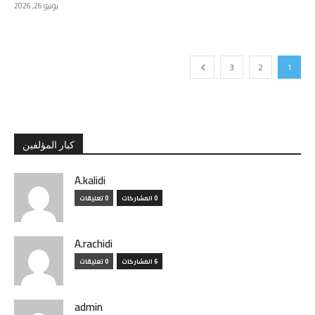
يونيو 26, 2026
3
2
1
كبار المؤلفين
A.kalidi
0 المشاركات
0 تعليقات
A.rachidi
6 المشاركات
0 تعليقات
admin