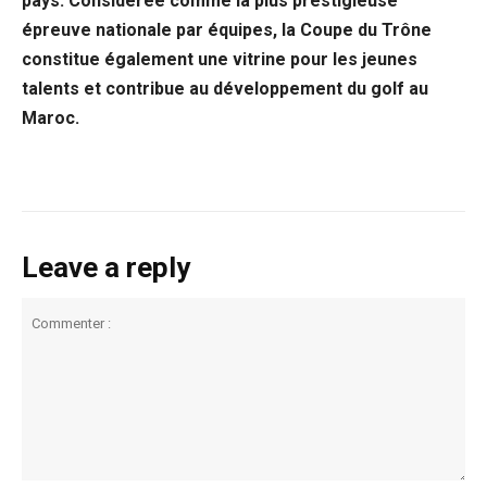
pays. Considérée comme la plus prestigieuse
épreuve nationale par équipes, la Coupe du Trône
constitue également une vitrine pour les jeunes
talents et contribue au développement du golf au
Maroc.
Leave a reply