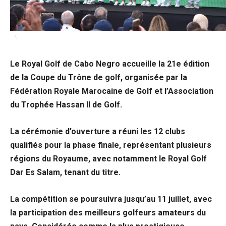
Le Royal Golf de Cabo Negro accueille la 21e édition
de la Coupe du Trône de golf, organisée par la
Fédération Royale Marocaine de Golf et l’Association
du Trophée Hassan II de Golf.
La cérémonie d’ouverture a réuni les 12 clubs
qualifiés pour la phase finale, représentant plusieurs
régions du Royaume, avec notamment le Royal Golf
Dar Es Salam, tenant du titre.
La compétition se poursuivra jusqu’au 11 juillet, avec
la participation des meilleurs golfeurs amateurs du