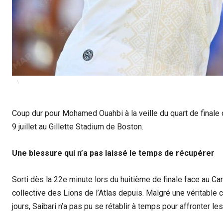
Coup dur pour Mohamed Ouahbi à la veille du quart de finale d
9 juillet au Gillette Stadium de Boston.
Une blessure qui n’a pas laissé le temps de récupérer
Sorti dès la 22e minute lors du huitième de finale face au C
collective des Lions de l’Atlas depuis. Malgré une véritable 
jours, Saibari n’a pas pu se rétablir à temps pour affronter le