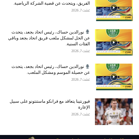
الفريق، ويتحدث عن قضية الشركة الرياضية.
غشت 7, 2026
نورالدين حساك، رئيس اتحاد بجعد، يتحدث
عن الحل لمشكل ملعب فريق اتحاد بجعد وباقي
الفئات السنية.
غشت 7, 2026
نورالدين حساك، رئيس اتحاد بجعد، يتحدث
عن حصيلة الموسم ومشكل الملعب.
غشت 7, 2026
فيورنتينا يتعاقد مع فرانكو ماستنتونو على سبيل
الإعارة
غشت 7, 2026