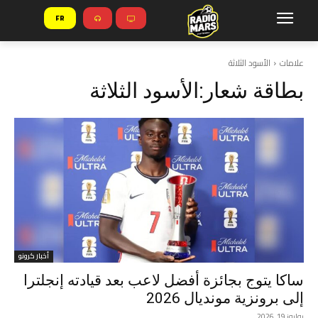
FR
علامات
الأسود الثلاثة
بطاقة شعار:
الأسود الثلاثة
أخبار كرونو
ساكا يتوج بجائزة أفضل لاعب بعد قيادته إنجلترا
إلى برونزية مونديال 2026
يوليوز 19, 2026