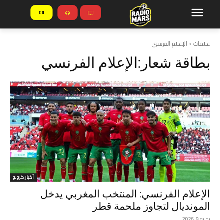
FR
علامات
الإعلام الفرنسي
بطاقة شعار:
الإعلام الفرنسي
أخبار كرونو
الإعلام الفرنسي: المنتخب المغربي يدخل
المونديال لتجاوز ملحمة قطر
يونيو 9, 2026