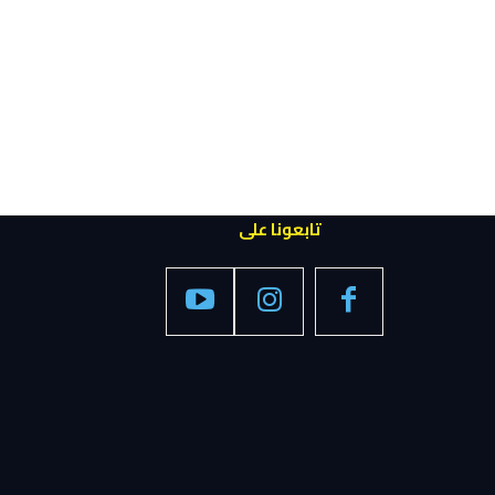
تابعونا على