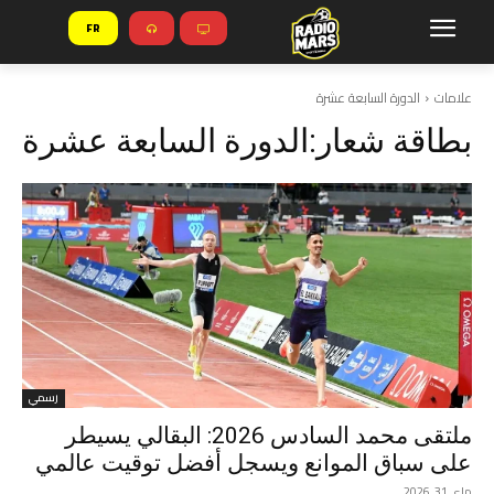
FR
علامات
الدورة السابعة عشرة
بطاقة شعار:
الدورة السابعة عشرة
رسمي
ملتقى محمد السادس 2026: البقالي يسيطر
على سباق الموانع ويسجل أفضل توقيت عالمي
ماي 31, 2026