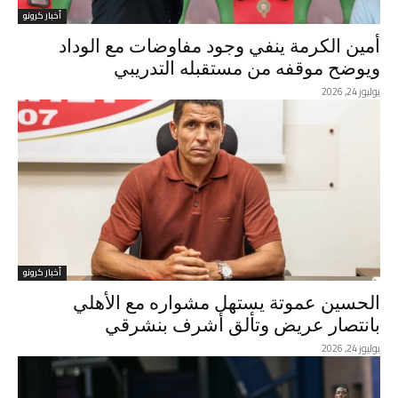
أخبار كرونو
أمين الكرمة ينفي وجود مفاوضات مع الوداد
ويوضح موقفه من مستقبله التدريبي
يوليوز 24, 2026
أخبار كرونو
الحسين عموتة يستهل مشواره مع الأهلي
بانتصار عريض وتألق أشرف بنشرقي
يوليوز 24, 2026