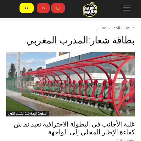
FR
علامات
المدرب المغربي
بطاقة شعار:
المدرب المغربي
البطولة الإحترافية القسم الأول
غلبة الأجانب في البطولة الاحترافية تعيد نقاش
كفاءة الإطار المحلي إلى الواجهة
غشت 5, 2026