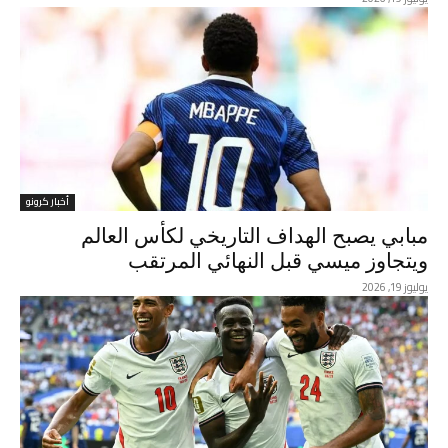
أخبار كرونو
مبابي يصبح الهداف التاريخي لكأس العالم
ويتجاوز ميسي قبل النهائي المرتقب
يوليوز 19, 2026