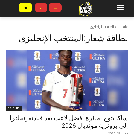
FR
علامات
المنتخب الإنجليزي
بطاقة شعار:
المنتخب الإنجليزي
أخبار كرونو
ساكا يتوج بجائزة أفضل لاعب بعد قيادته إنجلترا
إلى برونزية مونديال 2026
يوليوز 19, 2026