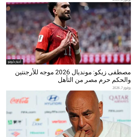
أخبار كرونو
مصطفى زيكو: مونديال 2026 موجه للأرجنتين
والحكم حرم مصر من التأهل
يوليوز 7, 2026