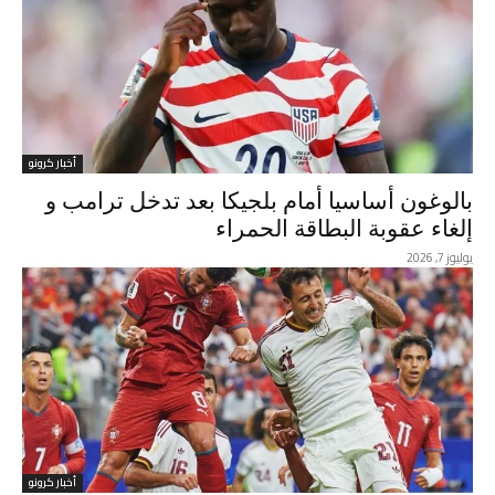
أخبار كرونو
بالوغون أساسيا أمام بلجيكا بعد تدخل ترامب و
إلغاء عقوبة البطاقة الحمراء
يوليوز 7, 2026
أخبار كرونو