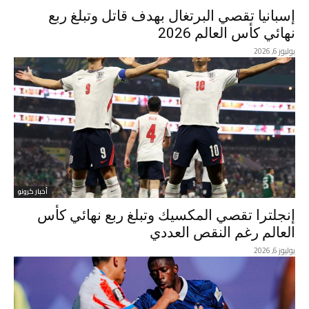
إسبانيا تقصي البرتغال بهدف قاتل وتبلغ ربع
نهائي كأس العالم 2026
يوليوز 6, 2026
أخبار كرونو
إنجلترا تقصي المكسيك وتبلغ ربع نهائي كأس
العالم رغم النقص العددي
يوليوز 6, 2026