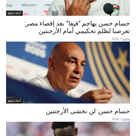
أخبار كرونو
حسام حسن يهاجم “فيفا” بعد إقصاء مصر:
تعرضنا لظلم تحكيمي أمام الأرجنتين
يوليوز 7, 2026
أخبار كرونو
حسام حسن: لن نخشى الأرجنتين
يوليوز 7, 2026