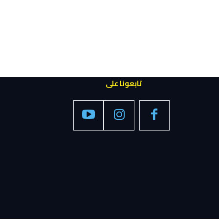
تابعونا على