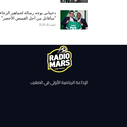
دحماني يوجه رسالة لجماهير الرجاء 
“سأقاتل من أجل القميص الأخضر”
غشت 8, 2026
الإذاعة الرياضية الأولى في المغرب