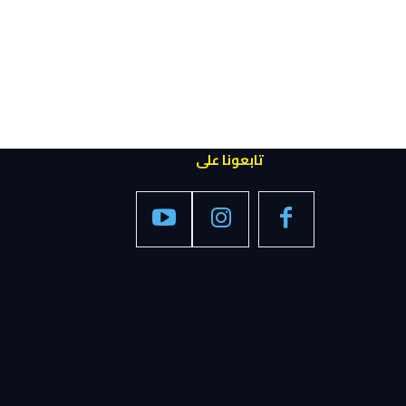
تابعونا على