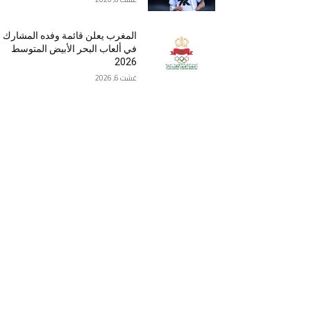
المغرب يعلن قائمة وفده المشارك
في ألعاب البحر الأبيض المتوسط
2026
غشت 6, 2026