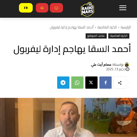
FR
الرئيسية
الكرة العالمية
أحمد السقا يهاجم إدارة ليفربول
الكرة العالمية
غلاف الموقع
أحمد السقا يهاجم إدارة ليفربول
بواسطة
عصام أيت علي
دجنبر 13, 2025