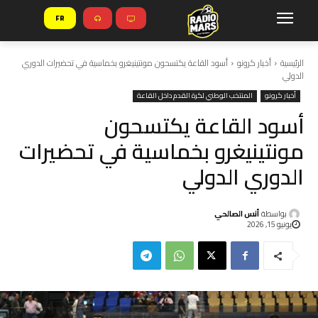
FR
الرئيسية
أخبار كرونو
أسود القاعة يكتسحون مونتينيغرو بخماسية في تحضيرات الدوري
الدولي
أخبار كرونو
المنتخب الوطني لكرة القدم داخل القاعة
أسود القاعة يكتسحون
مونتينيغرو بخماسية في تحضيرات
الدوري الدولي
بواسطة
أنس الصالحي
يونيو 15, 2026