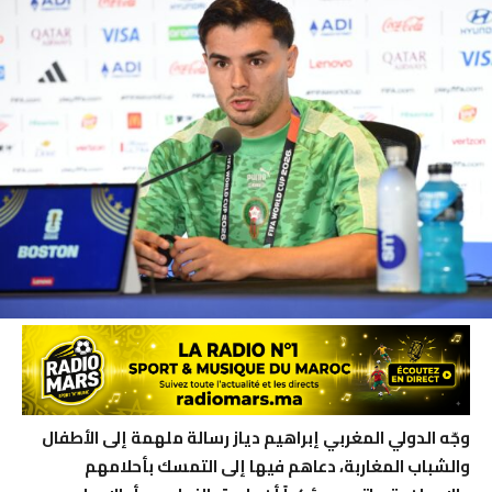
وجّه الدولي المغربي إبراهيم دياز رسالة ملهمة إلى الأطفال
والشباب المغاربة، دعاهم فيها إلى التمسك بأحلامهم