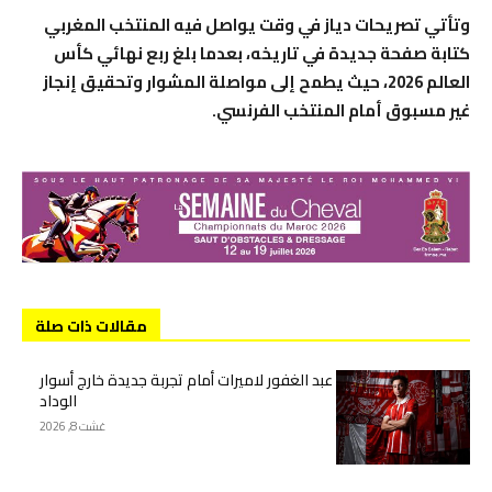
وتأتي تصريحات دياز في وقت يواصل فيه المنتخب المغربي
كتابة صفحة جديدة في تاريخه، بعدما بلغ ربع نهائي كأس
العالم 2026، حيث يطمح إلى مواصلة المشوار وتحقيق إنجاز
غير مسبوق أمام المنتخب الفرنسي.
مقالات ذات صلة
عبد الغفور لاميرات أمام تجربة جديدة خارج أسوار
الوداد
غشت 8, 2026