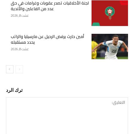
لجنة الأخلاقيات تصدر عقوبات وغرامات في حق
عدد من الفاعلين والأندية
غشت 8, 2026
أمين حارث يرفض الرحيل عن مارسيليا والراتب
يحدد مستقبله
غشت 8, 2026
ترك الرد