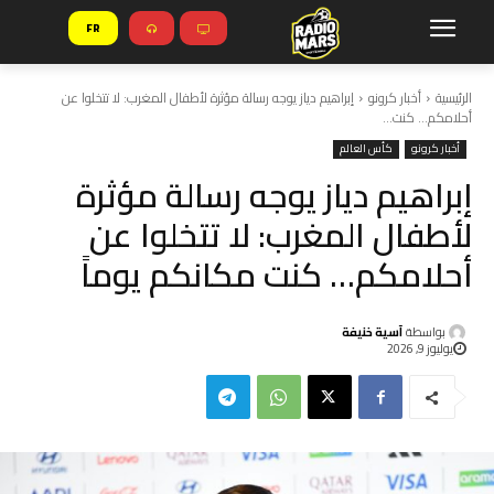
FR
الرئيسية
أخبار كرونو
إبراهيم دياز يوجه رسالة مؤثرة لأطفال المغرب: لا تتخلوا عن
أحلامكم… كنت...
أخبار كرونو
كأس العالم
إبراهيم دياز يوجه رسالة مؤثرة
لأطفال المغرب: لا تتخلوا عن
أحلامكم… كنت مكانكم يوماً
بواسطة
آسية خنيفة
يوليوز 9, 2026